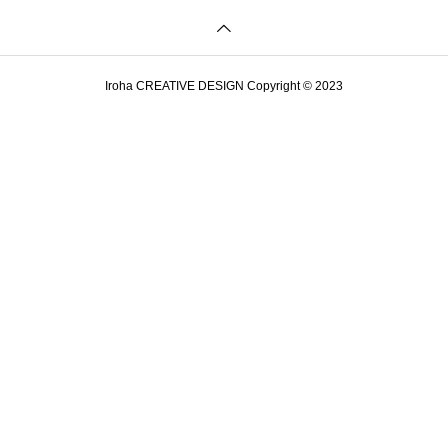
Iroha CREATIVE DESIGN Copyright © 2023