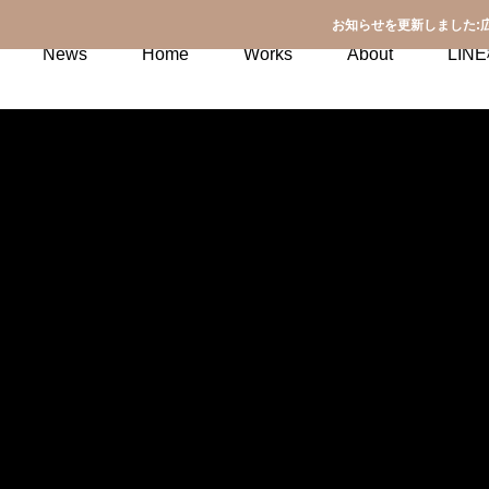
お知らせを更新しました:
News
Home
Works
About
LI