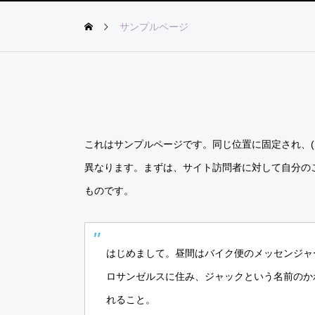
サンプルページ
これはサンプルページです。同じ位置に固定され、(
異なります。まずは、サイト訪問者に対して自分の
ものです。
はじめまして。昼間はバイク便のメッセンジャ
ロサンゼルスに住み、ジャックという名前のか
れること。