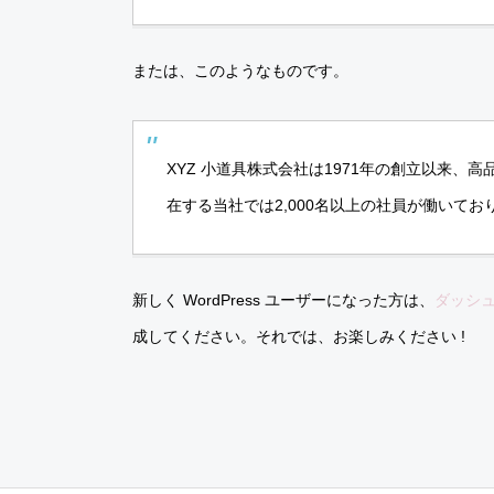
または、このようなものです。
XYZ 小道具株式会社は1971年の創立以来
在する当社では2,000名以上の社員が働いて
新しく WordPress ユーザーになった方は、
ダッシ
成してください。それでは、お楽しみください !