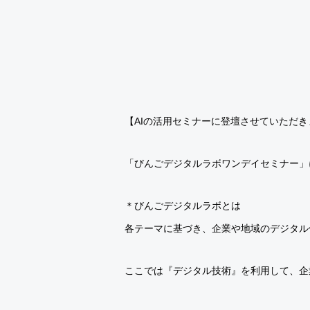
【AIの活用セミナーに登壇させていただき
「びんごデジタルラボワンデイセミナー」に
＊びんごデジタルラボとは
各テーマに基づき、企業や地域のデジタル
ここでは『デジタル技術』を利用して、企