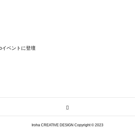
upイベントに登壇
Iroha CREATIVE DESIGN Copyright © 2023