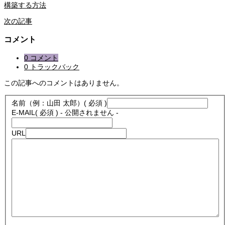
構築する方法
次の記事
コメント
0 コメント
0 トラックバック
この記事へのコメントはありません。
名前（例：山田 太郎）
( 必須 )
E-MAIL
( 必須 ) - 公開されません -
URL