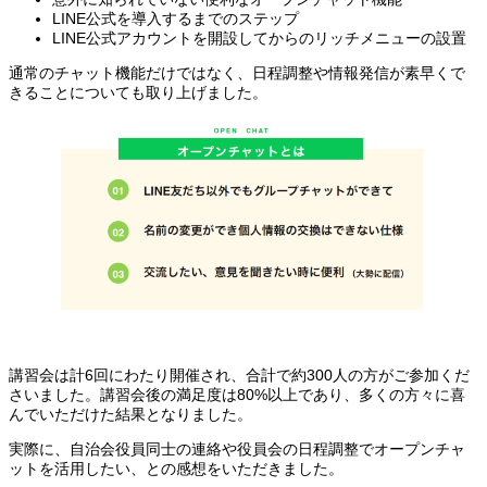
LINE公式を導入するまでのステップ
LINE公式アカウントを開設してからのリッチメニューの設置
通常のチャット機能だけではなく、日程調整や情報発信が素早くで
きることについても取り上げました。
講習会は計6回にわたり開催され、合計で約300人の方がご参加くだ
さいました。講習会後の満足度は80%以上であり、多くの方々に喜
んでいただけた結果となりました。
実際に、自治会役員同士の連絡や役員会の日程調整でオープンチャ
ットを活用したい、との感想をいただきました。